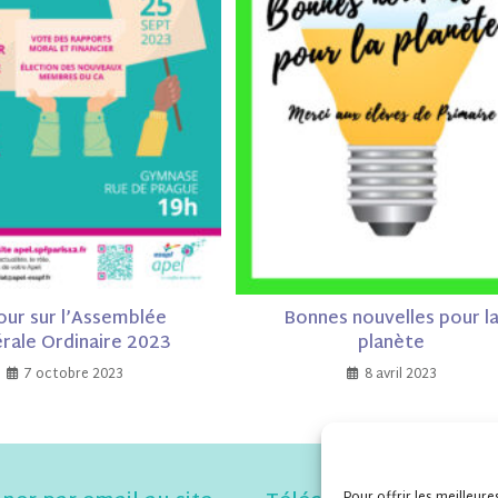
our sur l’Assemblée
Bonnes nouvelles pour l
rale Ordinaire 2023
planète
7 octobre 2023
8 avril 2023