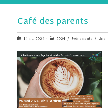
Café des parents
14 mai 2024
2024
/
Evénements
/
Une