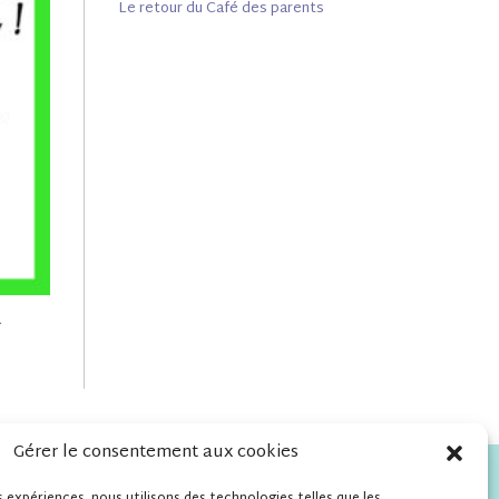
Le retour du Café des parents
a
Gérer le consentement aux cookies