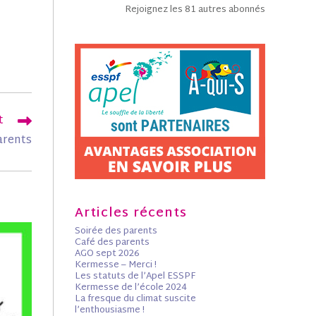
Rejoignez les 81 autres abonnés
t
arents
Articles récents
Soirée des parents
Café des parents
AGO sept 2026
Kermesse – Merci !
Les statuts de l’Apel ESSPF
Kermesse de l’école 2024
La fresque du climat suscite
l’enthousiasme !