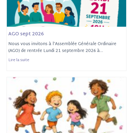
AGO sept 2026
Nous vous invitons à l’Assemblée Générale Ordinaire
(AGO) de rentrée Lundi 21 septembre 2026 à…
Lire la suite