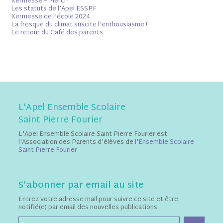
Kermesse – Merci !
Les statuts de l’Apel ESSPF
Kermesse de l’école 2024
La fresque du climat suscite l’enthousiasme !
Le retour du Café des parents
L'Apel Ensemble Scolaire
Saint Pierre Fourier
L'Apel Ensemble Scolaire Saint Pierre Fourier est
l'Association des Parents d'élèves de
l'Ensemble Scolaire
Saint Pierre Fourier
S'abonner par email au site
Entrez votre adresse mail pour suivre ce site et être
notifié(e) par email des nouvelles publications.