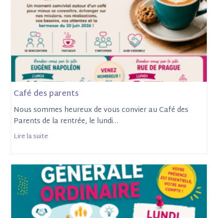
Café des parents
Nous sommes heureux de vous convier au Café des
Parents de la rentrée, le lundi…
Lire la suite