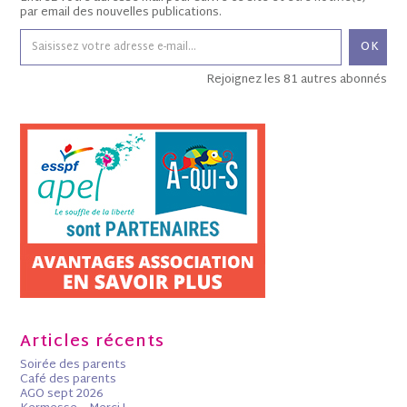
par email des nouvelles publications.
OK
Rejoignez les 81 autres abonnés
Articles récents
Soirée des parents
Café des parents
AGO sept 2026