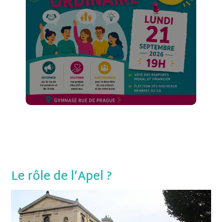
Le rôle de l’Apel ?