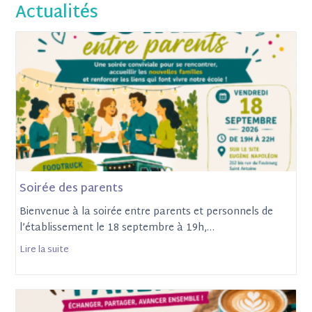
Actualités
Soirée des parents
Bienvenue à la soirée entre parents et personnels de
l’établissement le 18 septembre à 19h,…
Lire la suite