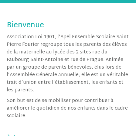
Bienvenue
Association Loi 1901, l’Apel Ensemble Scolaire Saint
Pierre Fourier regroupe tous les parents des élèves
de la maternelle au lycée des 2 sites rue du
Faubourg Saint-Antoine et rue de Prague. Animée
par un groupe de parents bénévoles, élus lors de
l’Assemblée Générale annuelle, elle est un véritable
trait d’union entre l’établissement, les enfants et
les parents.
Son but est de se mobiliser pour contribuer à
améliorer le quotidien de nos enfants dans le cadre
scolaire.