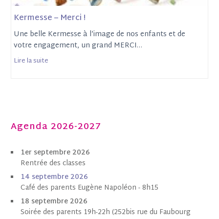
Kermesse – Merci !
Une belle Kermesse à l’image de nos enfants et de
votre engagement, un grand MERCI…
Lire la suite
Agenda 2026-2027
1er septembre 2026
Rentrée des classes
1
4 septembre 202
6
Café des parents Eugène Napoléon - 8h15
18 septembre 2026
Soirée des parents 19h-22h (252bis rue du Faubourg