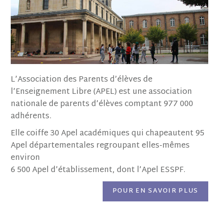
L’Association des Parents d’élèves de
l’Enseignement Libre (APEL) est une association
nationale de parents d’élèves comptant 977 000
adhérents.
Elle coiffe 30 Apel académiques qui chapeautent 95
Apel départementales regroupant elles-mêmes
environ
6 500 Apel d’établissement, dont l’Apel ESSPF.
POUR EN SAVOIR PLUS