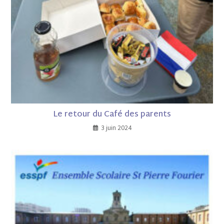
Le retour du Café des parents
3 juin 2024