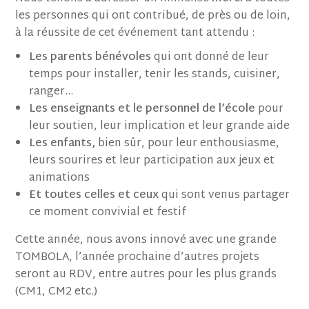
les personnes qui ont contribué, de près ou de loin,
à la réussite de cet événement tant attendu :
Les parents bénévoles
qui ont donné de leur
temps pour installer, tenir les stands, cuisiner,
ranger…
Les enseignants et le personnel de l’école
pour
leur soutien, leur implication et leur grande aide
Les enfants,
bien sûr, pour leur enthousiasme,
leurs sourires et leur participation aux jeux et
animations
Et toutes celles et ceux
qui sont venus partager
ce moment convivial et festif
Cette année, nous avons innové avec une grande
TOMBOLA, l’année prochaine d’autres projets
seront au RDV, entre autres pour les plus grands
(CM1, CM2 etc.)