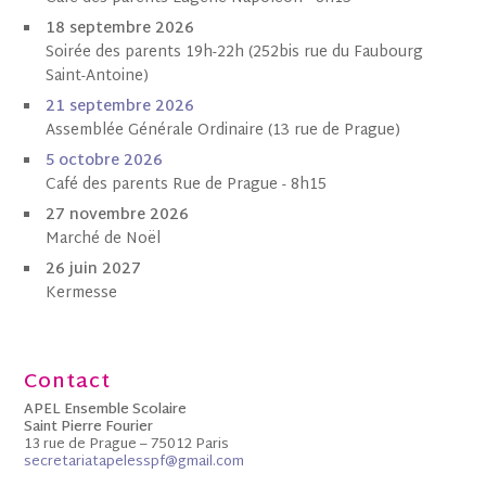
18 septembre 2026
Soirée des parents 19h-22h (252bis rue du Faubourg
Saint-Antoine)
21 septembre 2026
Assemblée Générale Ordinaire (13 rue de Prague)
5 octobre
202
6
Café des parents Rue de Prague - 8h15
27 novembre 2026
Marché de Noël
26 juin 2027
Kermesse
Contact
APEL Ensemble Scolaire
Saint Pierre Fourier
13 rue de Prague – 75012 Paris
secretariatapelesspf@gmail.com