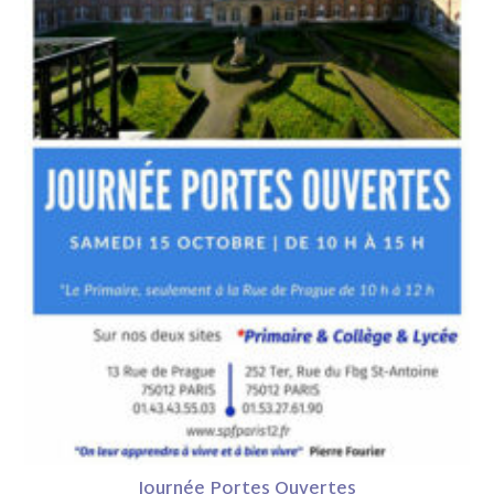
Journée Portes Ouvertes