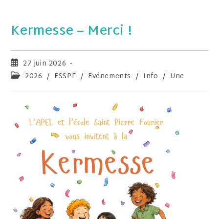
Kermesse – Merci !
27 juin 2026
2026
/
ESSPF
/
Evénements
/
Info
/
Une