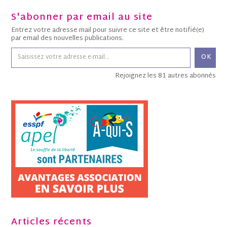
S'abonner par email au site
Entrez votre adresse mail pour suivre ce site et être notifié(e)
par email des nouvelles publications.
OK
Rejoignez les 81 autres abonnés
Articles récents