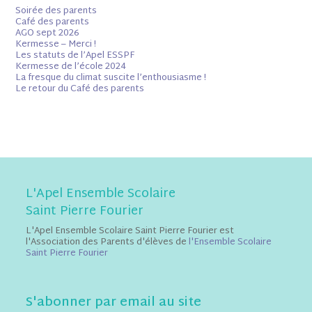
Soirée des parents
Café des parents
AGO sept 2026
Kermesse – Merci !
Les statuts de l’Apel ESSPF
Kermesse de l’école 2024
La fresque du climat suscite l’enthousiasme !
Le retour du Café des parents
L'Apel Ensemble Scolaire
Saint Pierre Fourier
L'Apel Ensemble Scolaire Saint Pierre Fourier est
l'Association des Parents d'élèves de
l'Ensemble Scolaire
Saint Pierre Fourier
S'abonner par email au site