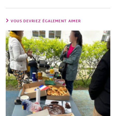
VOUS DEVRIEZ ÉGALEMENT AIMER