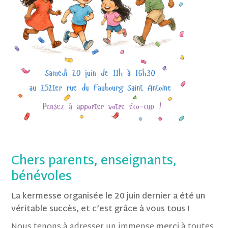
Chers parents, enseignants,
bénévoles
La kermesse organisée le 20 juin dernier a été un
véritable succès, et c’est grâce à vous tous !
Nous tenons à adresser un immense
merci
à toutes