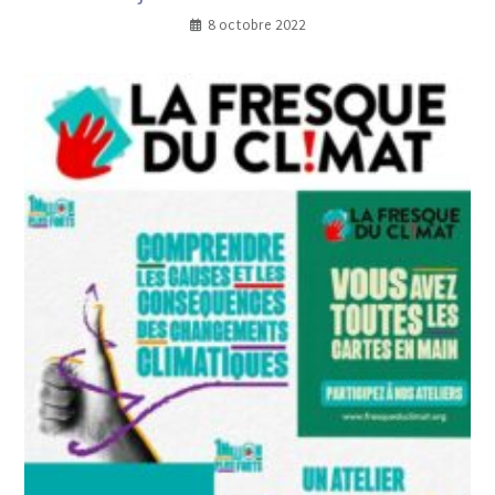
8 octobre 2022