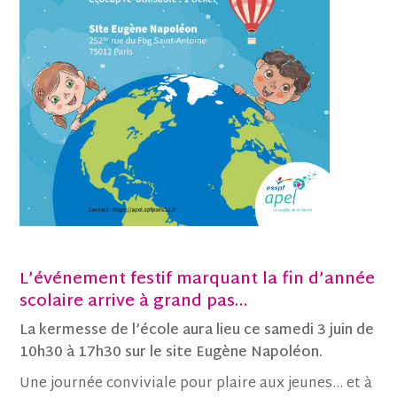
L’événement festif marquant la fin d’année
scolaire arrive à grand pas…
La kermesse de l’école aura lieu ce samedi 3 juin de
10h30 à 17h30 sur le site Eugène Napoléon.
Une journée conviviale pour plaire aux jeunes… et à