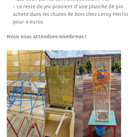
– Le reste du jeu provient d’une planche de pin
acheté dans les chutes de bois chez Leroy Merlin
pour 4 euros
Nous vous attendons nombreux !