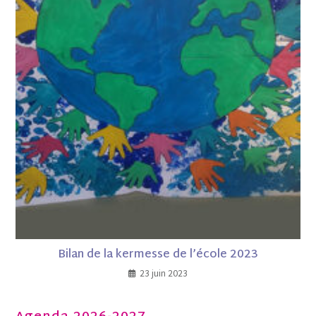
Bilan de la kermesse de l’école 2023
23 juin 2023