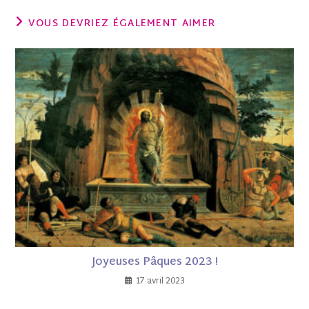
VOUS DEVRIEZ ÉGALEMENT AIMER
Joyeuses Pâques 2023 !
17 avril 2023