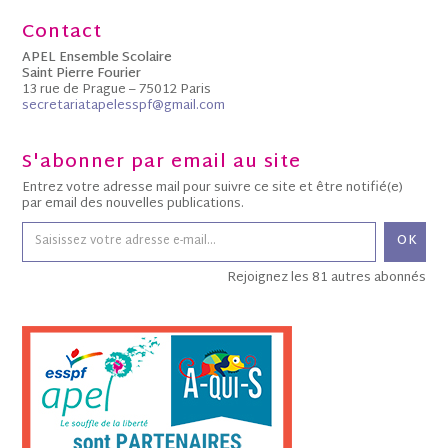
Contact
APEL Ensemble Scolaire
Saint Pierre Fourier
13 rue de Prague – 75012 Paris
secretariatapelesspf@gmail.com
S'abonner par email au site
Entrez votre adresse mail pour suivre ce site et être notifié(e)
par email des nouvelles publications.
OK
Rejoignez les 81 autres abonnés