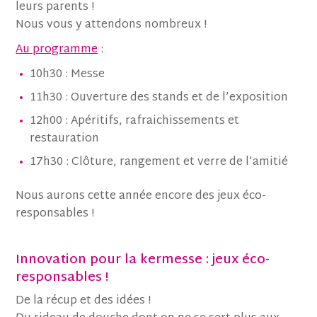
leurs parents !
Nous vous y attendons nombreux !
Au programme
:
10h30 : Messe
11h30 : Ouverture des stands et de l’exposition
12h00 : Apéritifs, rafraichissements et
restauration
17h30 : Clôture, rangement et verre de l’amitié
Nous aurons cette année encore des jeux éco-
responsables !
Innovation pour la kermesse : jeux éco-
responsables !
De la récup et des idées !