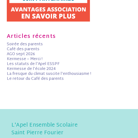
Articles récents
Soirée des parents
Café des parents
AGO sept 2026
Kermesse – Merci !
Les statuts de l’Apel ESSPF
Kermesse de l’école 2024
La fresque du climat suscite l’enthousiasme !
Le retour du Café des parents
L'Apel Ensemble Scolaire
Saint Pierre Fourier