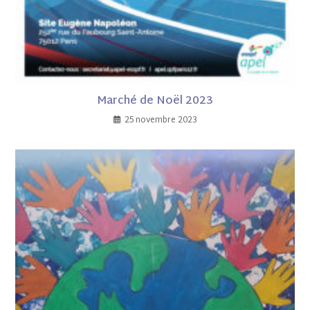
Marché de Noël 2023
25 novembre 2023