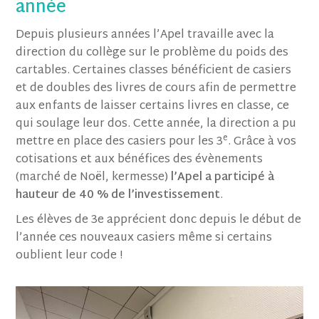
année
Depuis plusieurs années l’Apel travaille avec la
direction du collège sur le problème du poids des
cartables. Certaines classes bénéficient de casiers
et de doubles des livres de cours afin de permettre
aux enfants de laisser certains livres en classe, ce
qui soulage leur dos. Cette année, la direction a pu
e
mettre en place des casiers pour les 3
. Grâce à vos
cotisations et aux bénéfices des évènements
(marché de Noël, kermesse)
l’Apel a participé à
hauteur de 40 % de l’investissement
.
Les élèves de 3e apprécient donc depuis le début de
l’année ces nouveaux casiers même si certains
oublient leur code !