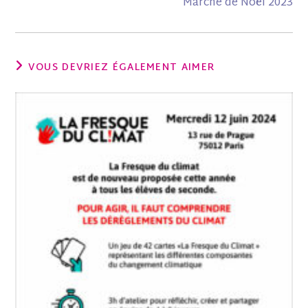
Marché de Noël 2023
VOUS DEVRIEZ ÉGALEMENT AIMER