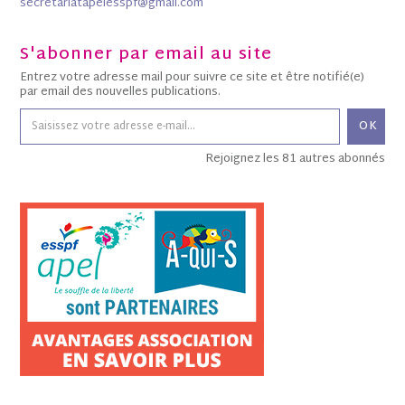
secretariatapelesspf@gmail.com
S'abonner par email au site
Entrez votre adresse mail pour suivre ce site et être notifié(e)
par email des nouvelles publications.
OK
Rejoignez les 81 autres abonnés