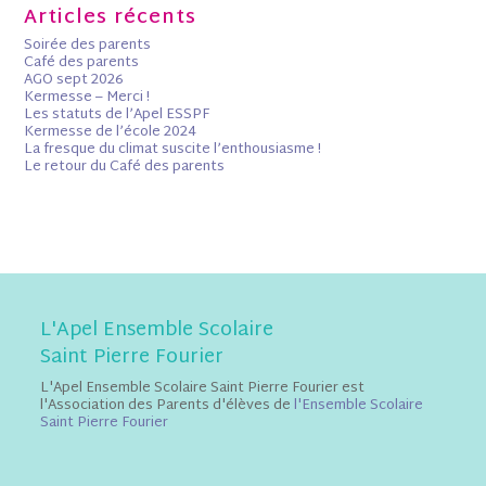
Articles récents
Soirée des parents
Café des parents
AGO sept 2026
Kermesse – Merci !
Les statuts de l’Apel ESSPF
Kermesse de l’école 2024
La fresque du climat suscite l’enthousiasme !
Le retour du Café des parents
L'Apel Ensemble Scolaire
Saint Pierre Fourier
L'Apel Ensemble Scolaire Saint Pierre Fourier est
l'Association des Parents d'élèves de
l'Ensemble Scolaire
Saint Pierre Fourier