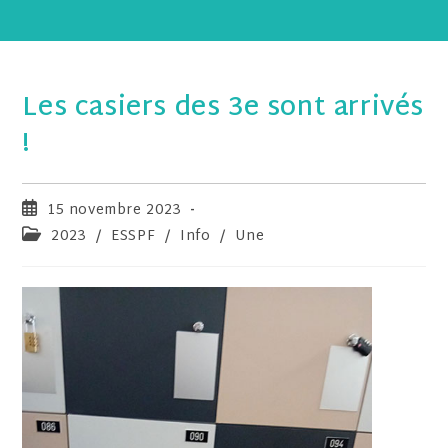
Les casiers des 3e sont arrivés
!
15 novembre 2023
2023
/
ESSPF
/
Info
/
Une