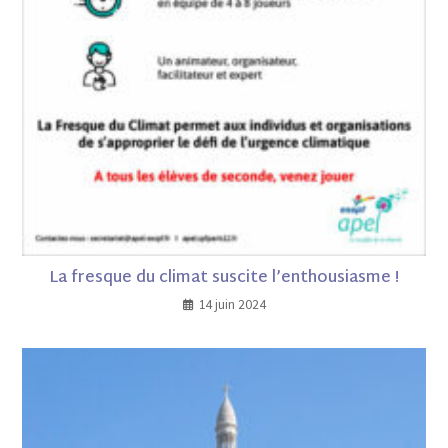
La fresque du climat suscite l’enthousiasme !
14 juin 2024