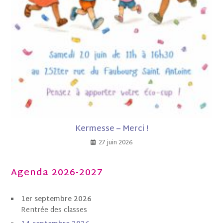
Kermesse – Merci !
27 juin 2026
Agenda 2026-2027
1er septembre 2026
Rentrée des classes