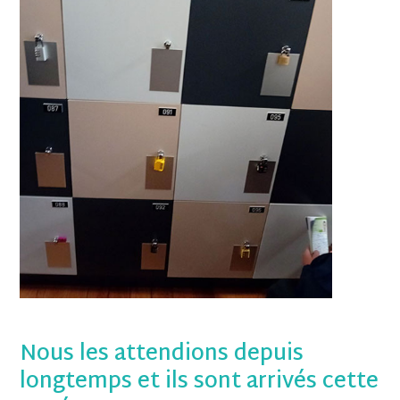
Nous les attendions depuis
longtemps et ils sont arrivés cette