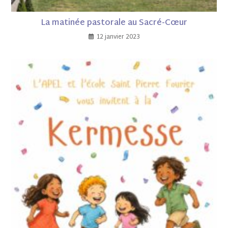
La matinée pastorale au Sacré-Cœur
12 janvier 2023