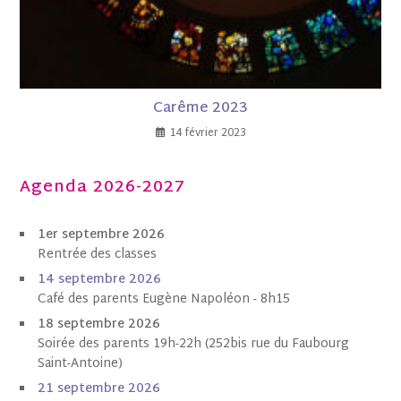
Carême 2023
14 février 2023
Agenda 2026-2027
1er septembre 2026
Rentrée des classes
1
4 septembre 202
6
Café des parents Eugène Napoléon - 8h15
18 septembre 2026
Soirée des parents 19h-22h (252bis rue du Faubourg
Saint-Antoine)
21 septembre 2026