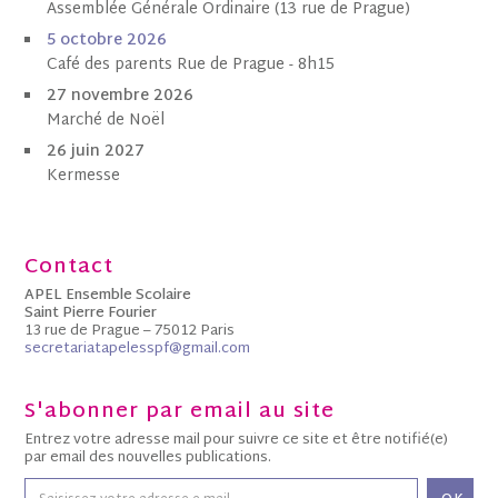
Assemblée Générale Ordinaire (13 rue de Prague)
5 octobre
202
6
Café des parents Rue de Prague - 8h15
27 novembre 2026
Marché de Noël
26 juin 2027
Kermesse
Contact
APEL Ensemble Scolaire
Saint Pierre Fourier
13 rue de Prague – 75012 Paris
secretariatapelesspf@gmail.com
S'abonner par email au site
Entrez votre adresse mail pour suivre ce site et être notifié(e)
par email des nouvelles publications.