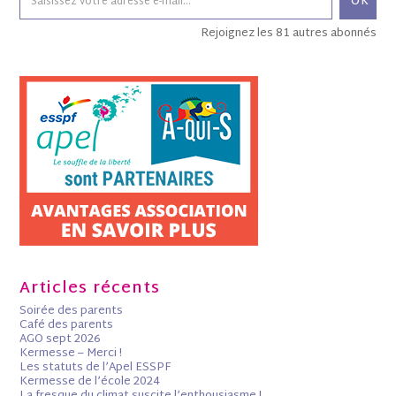
OK
Rejoignez les 81 autres abonnés
Articles récents
Soirée des parents
Café des parents
AGO sept 2026
Kermesse – Merci !
Les statuts de l’Apel ESSPF
Kermesse de l’école 2024