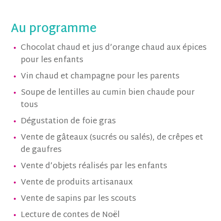
Au programme
Chocolat chaud et jus d’orange chaud aux épices
pour les enfants
Vin chaud et champagne pour les parents
Soupe de lentilles au cumin bien chaude pour
tous
Dégustation de foie gras
Vente de gâteaux (sucrés ou salés), de crêpes et
de gaufres
Vente d’objets réalisés par les enfants
Vente de produits artisanaux
Vente de sapins par les scouts
Lecture de contes de Noël