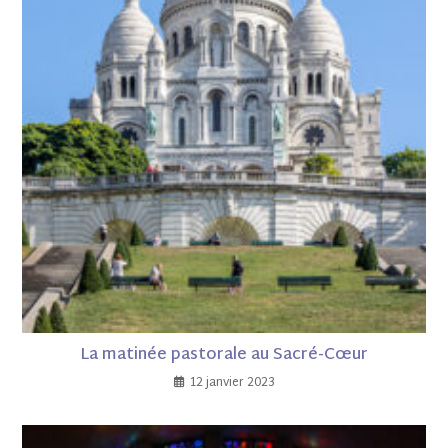
La matinée pastorale au Sacré-Cœur
12 janvier 2023