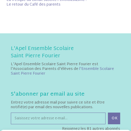
La fresque du climat suscite l’enthousiasme !
Le retour du Café des parents
L'Apel Ensemble Scolaire
Saint Pierre Fourier
L'Apel Ensemble Scolaire Saint Pierre Fourier est
l'Association des Parents d'élèves de
l'Ensemble Scolaire
Saint Pierre Fourier
S'abonner par email au site
Entrez votre adresse mail pour suivre ce site et être
notifié(e) par email des nouvelles publications.
OK
Rejoignez les 81 autres abonnés