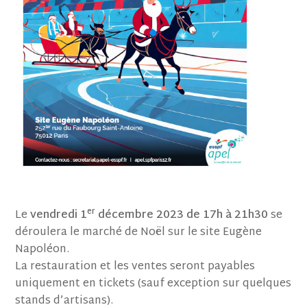
er
Le
vendredi 1
décembre 2023 de 17h à 21h30
se
déroulera le marché de Noël sur le site Eugène
Napoléon.
La restauration et les ventes seront payables
uniquement en tickets (sauf exception sur quelques
stands d’artisans).