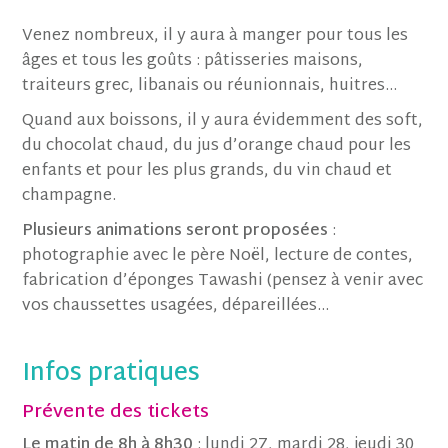
Venez nombreux, il y aura à manger pour tous les
âges et tous les goûts : pâtisseries maisons,
traiteurs grec, libanais ou réunionnais, huitres…
Quand aux boissons, il y aura évidemment des soft,
du chocolat chaud, du jus d’orange chaud pour les
enfants et pour les plus grands, du vin chaud et
champagne.
Plusieurs animations seront proposées
:
photographie avec le père Noël, lecture de contes,
fabrication d’éponges Tawashi (pensez à venir avec
vos chaussettes usagées, dépareillées…
Infos pratiques
Prévente des tickets
Le matin de 8h à 8h30
: lundi 27, mardi 28, jeudi 30