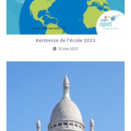
Kermesse de l’école 2023
31 mai 2023