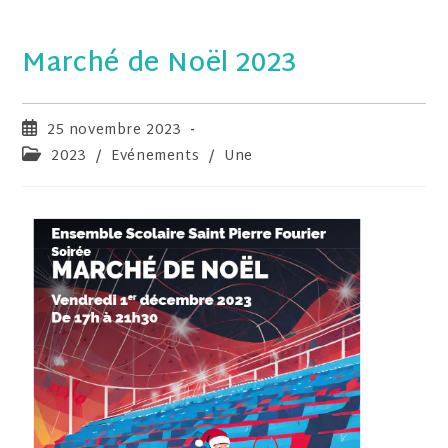
Marché de Noël 2023
25 novembre 2023
2023
/
Evénements
/
Une