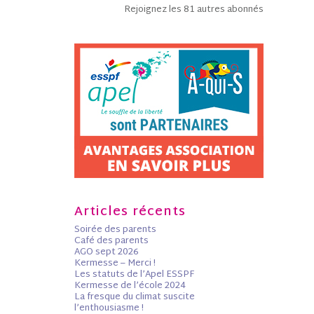
Rejoignez les 81 autres abonnés
Articles récents
Soirée des parents
Café des parents
AGO sept 2026
Kermesse – Merci !
Les statuts de l’Apel ESSPF
Kermesse de l’école 2024
La fresque du climat suscite
l’enthousiasme !