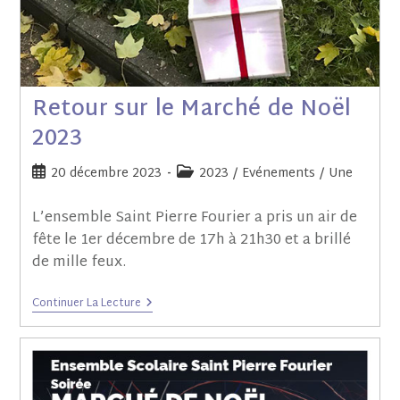
Retour sur le Marché de Noël
2023
20 décembre 2023
2023
/
Evénements
/
Une
L’ensemble Saint Pierre Fourier a pris un air de
fête le 1er décembre de 17h à 21h30 et a brillé
de mille feux.
Continuer La Lecture