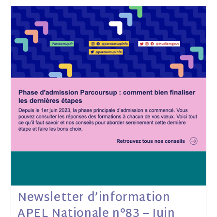
Newsletter d’information
APEL Nationale n°83 – Juin