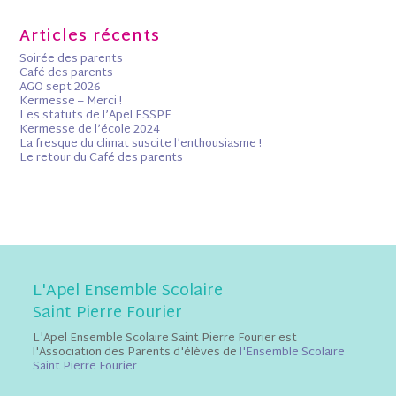
Articles récents
Soirée des parents
Café des parents
AGO sept 2026
Kermesse – Merci !
Les statuts de l’Apel ESSPF
Kermesse de l’école 2024
La fresque du climat suscite l’enthousiasme !
Le retour du Café des parents
L'Apel Ensemble Scolaire
Saint Pierre Fourier
L'Apel Ensemble Scolaire Saint Pierre Fourier est
l'Association des Parents d'élèves de
l'Ensemble Scolaire
Saint Pierre Fourier