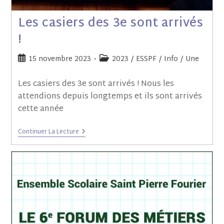
Les casiers des 3e sont arrivés
!
15 novembre 2023
2023
/
ESSPF
/
Info
/
Une
Les casiers des 3e sont arrivés ! Nous les
attendions depuis longtemps et ils sont arrivés
cette année
Continuer La Lecture