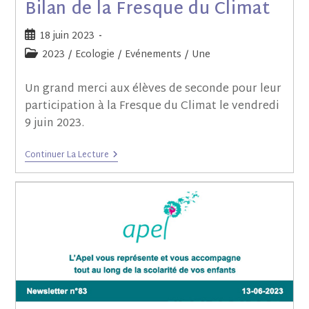
Bilan de la Fresque du Climat
18 juin 2023
2023
/
Ecologie
/
Evénements
/
Une
Un grand merci aux élèves de seconde pour leur
participation à la Fresque du Climat le vendredi
9 juin 2023.
Continuer La Lecture