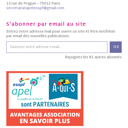
13 rue de Prague – 75012 Paris
secretariatapelesspf@gmail.com
S'abonner par email au site
Entrez votre adresse mail pour suivre ce site et être notifié(e)
par email des nouvelles publications.
OK
Rejoignez les 81 autres abonnés