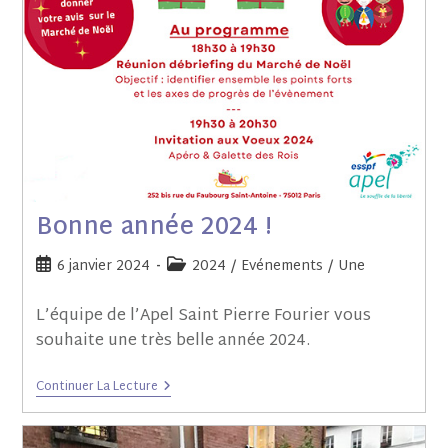
Bonne année 2024 !
6 janvier 2024
2024
/
Evénements
/
Une
L’équipe de l’Apel Saint Pierre Fourier vous
souhaite une très belle année 2024.
Continuer La Lecture