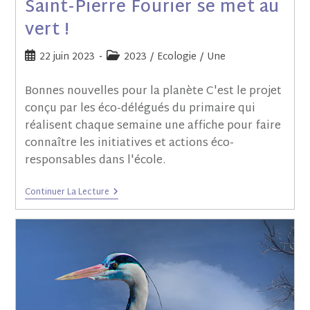
Saint-Pierre Fourier se met au
vert !
22 juin 2023
2023
/
Ecologie
/
Une
Bonnes nouvelles pour la planète C'est le projet
conçu par les éco-délégués du primaire qui
réalisent chaque semaine une affiche pour faire
connaître les initiatives et actions éco-
responsables dans l'école.
Continuer La Lecture