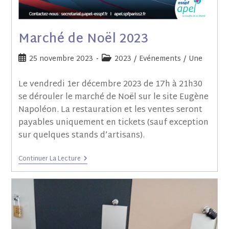
Marché de Noël 2023
25 novembre 2023
2023
/
Evénements
/
Une
Le vendredi 1er décembre 2023 de 17h à 21h30
se dérouler le marché de Noël sur le site Eugène
Napoléon. La restauration et les ventes seront
payables uniquement en tickets (sauf exception
sur quelques stands d’artisans).
Continuer La Lecture