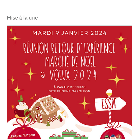
Mise à la une