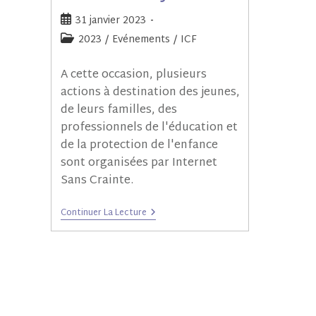
31 janvier 2023
2023
/
Evénements
/
ICF
A cette occasion, plusieurs
actions à destination des jeunes,
de leurs familles, des
professionnels de l'éducation et
de la protection de l'enfance
sont organisées par Internet
Sans Crainte.
Continuer La Lecture