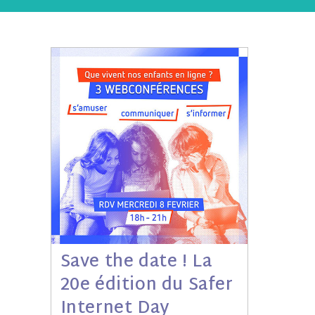
Save the date ! La
20e édition du Safer
Internet Day