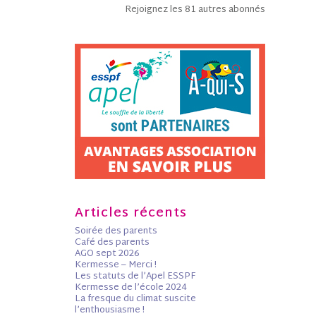
Rejoignez les 81 autres abonnés
Articles récents
Soirée des parents
Café des parents
AGO sept 2026
Kermesse – Merci !
Les statuts de l’Apel ESSPF
Kermesse de l’école 2024
La fresque du climat suscite
l’enthousiasme !