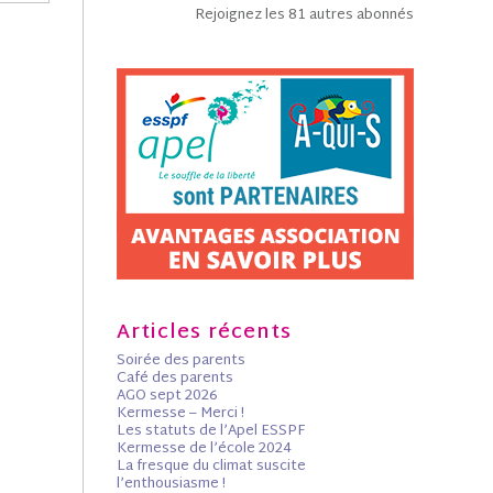
Rejoignez les 81 autres abonnés
Articles récents
Soirée des parents
Café des parents
AGO sept 2026
Kermesse – Merci !
Les statuts de l’Apel ESSPF
Kermesse de l’école 2024
La fresque du climat suscite
l’enthousiasme !