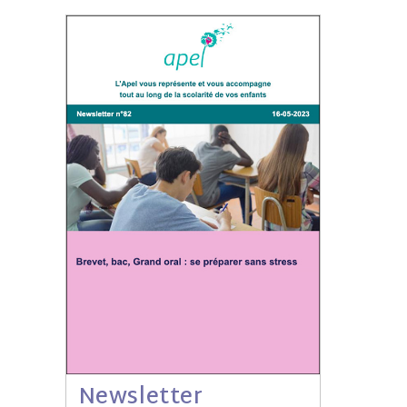
Newsletter