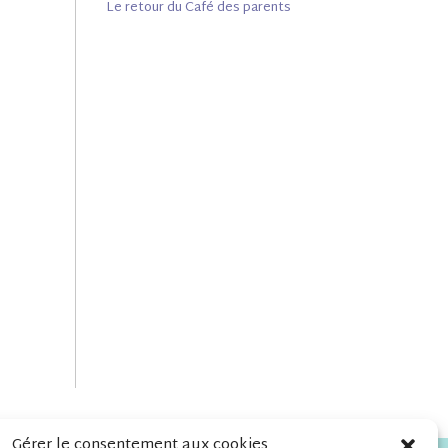
Le retour du Café des parents
Gérer le consentement aux cookies