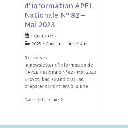
d’information APEL
Nationale N° 82 –
Mai 2023
13 juin 2023
2023
/
Communication
/
Une
Retrouvez
la newsletter d'information de
l'APEL Nationale N°82 - Mai 2023
Brevet, bac, Grand oral : se
préparer sans stress à la une
Continuer La Lecture