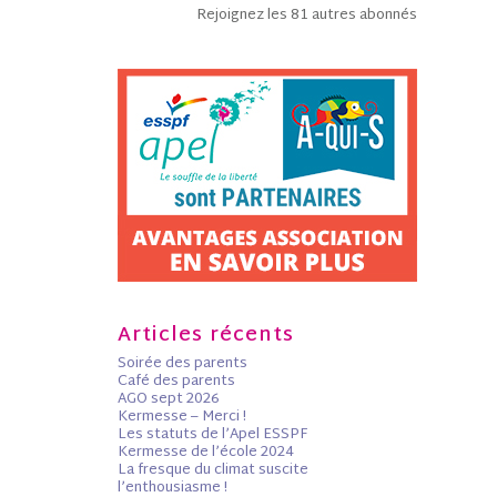
Rejoignez les 81 autres abonnés
Articles récents
Soirée des parents
Café des parents
AGO sept 2026
Kermesse – Merci !
Les statuts de l’Apel ESSPF
Kermesse de l’école 2024
La fresque du climat suscite
l’enthousiasme !