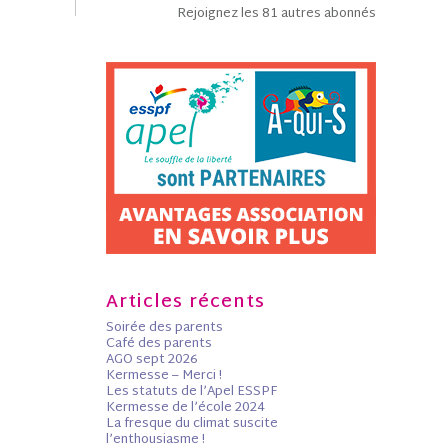
Rejoignez les 81 autres abonnés
Articles récents
Soirée des parents
Café des parents
AGO sept 2026
Kermesse – Merci !
Les statuts de l’Apel ESSPF
Kermesse de l’école 2024
La fresque du climat suscite
l’enthousiasme !